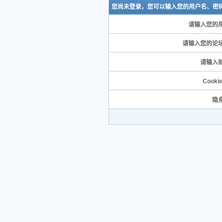
您尚未登录，您可以输入您的用户名、密
请输入您的用
请输入您的论坛
请输入验
Cooki
隐