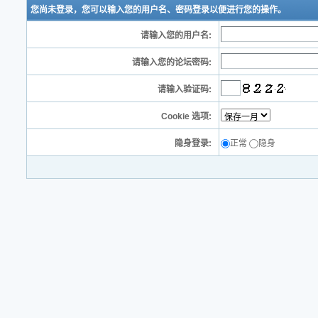
您尚未登录，您可以输入您的用户名、密码登录以便进行您的操作。
请输入您的用户名:
请输入您的论坛密码:
请输入验证码:
Cookie 选项:
隐身登录:
正常
隐身