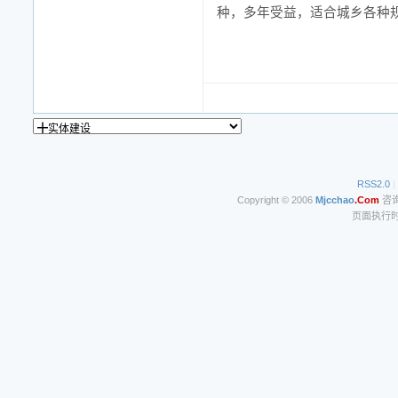
种，多年受益，适合城乡各种
RSS2.0
|
Copyright © 2006
Mjcchao
.Com
咨询电
页面执行时间